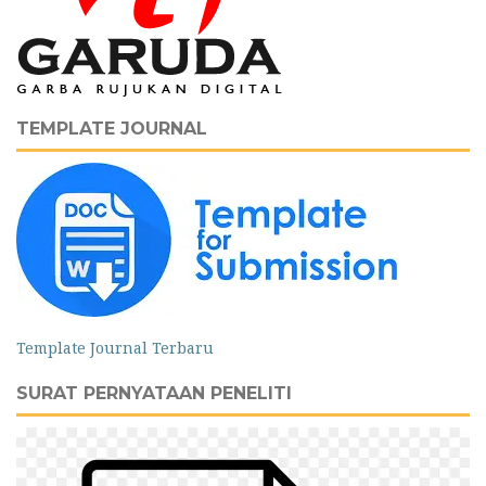
TEMPLATE JOURNAL
Template Journal Terbaru
SURAT PERNYATAAN PENELITI