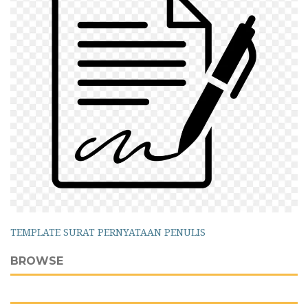
TEMPLATE SURAT PERNYATAAN PENULIS
BROWSE