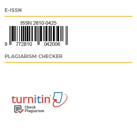
E-ISSN
PLAGIARISM CHECKER