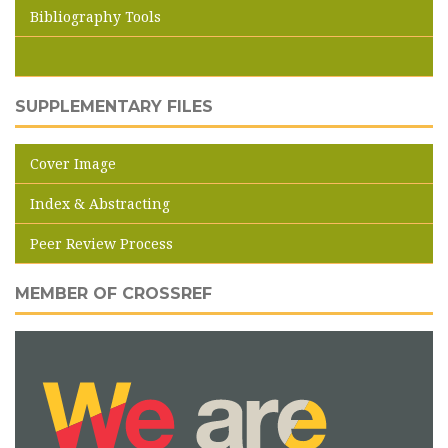
Bibliography Tools
SUPPLEMENTARY FILES
Cover Image
Index & Abstracting
Peer Review Process
MEMBER OF CROSSREF