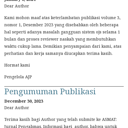
Dear Author
Kami mohon maaf atas keterlambatan publikasi volume 3,
nomor 1, Desember 2023 yang disebabkan oleh beberapa
hal seperti adanya masalah gangguan sistem ojs selama 1
bulan dan proses reviewer naskah yang membutuhkan
waktu cukup lama. Demikian penyampaian dari kami, atas
perhatian dan kerja samanya diucapkan terima kasih.
Hormat kami
Pengelola AJP
Pengumuman Publikasi
December 30, 2023
Dear Author
Terima kasih bagi Author yang telah submite ke ASMAT:
Jurnal Pengabmas. Informasi bagi author, bahwa untuk