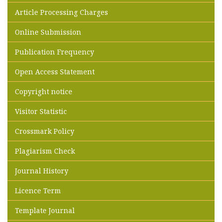
Article Processing Charges
Online Submission
Publication Frequency
Open Access Statement
Copyright notice
Visitor Statistic
Crossmark Policy
Plagiarism Check
Journal History
Licence Term
Template Journal