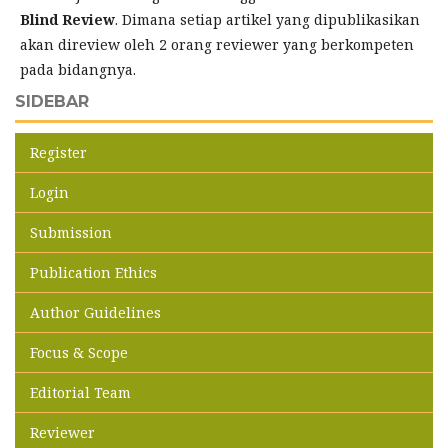
Blind Review
. Dimana setiap artikel yang dipublikasikan
akan direview oleh 2 orang reviewer yang berkompeten
pada bidangnya.
SIDEBAR
Register
Login
Submission
Publication Ethics
Author Guidelines
Focus & Scope
Editorial Team
Reviewer