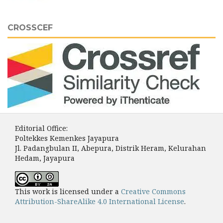
CROSSCEF
Editorial Office:
Poltekkes Kemenkes Jayapura
Jl. Padangbulan II, Abepura, Distrik Heram, Kelurahan
Hedam, Jayapura
This work is licensed under a
Creative Commons
Attribution-ShareAlike 4.0 International License
.