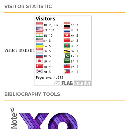
VISITOR STATISTIC
Visitor Statistic
BIBLIOGRAPHY TOOLS