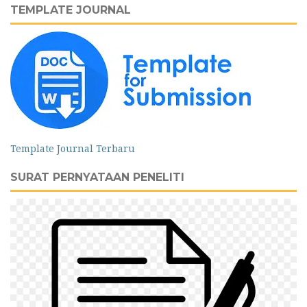
TEMPLATE JOURNAL
Template Journal Terbaru
SURAT PERNYATAAN PENELITI