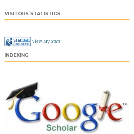
VISITORS STATISTICS
View My Stats
INDEXING