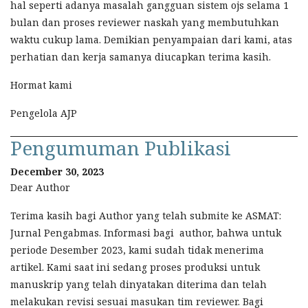
hal seperti adanya masalah gangguan sistem ojs selama 1
bulan dan proses reviewer naskah yang membutuhkan
waktu cukup lama. Demikian penyampaian dari kami, atas
perhatian dan kerja samanya diucapkan terima kasih.
Hormat kami
Pengelola AJP
Pengumuman Publikasi
December 30, 2023
Dear Author
Terima kasih bagi Author yang telah submite ke ASMAT:
Jurnal Pengabmas. Informasi bagi author, bahwa untuk
periode Desember 2023, kami sudah tidak menerima
artikel. Kami saat ini sedang proses produksi untuk
manuskrip yang telah dinyatakan diterima dan telah
melakukan revisi sesuai masukan tim reviewer. Bagi