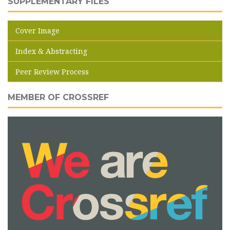
SUPPLEMENTARY FILES
Cover Image
Index & Abstracting
Peer Review Process
MEMBER OF CROSSREF