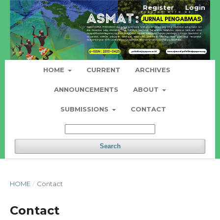
Register
Login
HOME
CURRENT
ARCHIVES
ANNOUNCEMENTS
ABOUT
SUBMISSIONS
CONTACT
Search
HOME
/
Contact
Contact