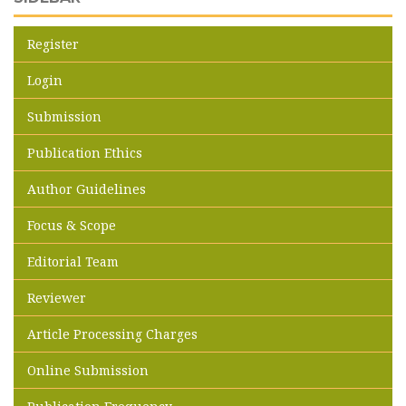
Register
Login
Submission
Publication Ethics
Author Guidelines
Focus & Scope
Editorial Team
Reviewer
Article Processing Charges
Online Submission