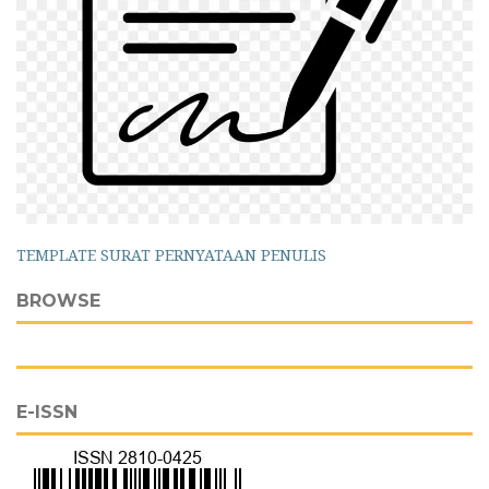
TEMPLATE SURAT PERNYATAAN PENULIS
BROWSE
E-ISSN