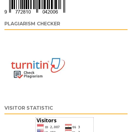
PLAGIARISM CHECKER
VISITOR STATISTIC