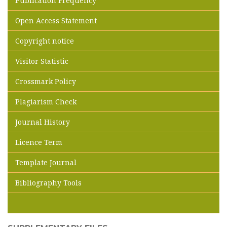
Publication Frequency
Open Access Statement
Copyright notice
Visitor Statistic
Crossmark Policy
Plagiarism Check
Journal History
Licence Term
Template Journal
Bibliography Tools