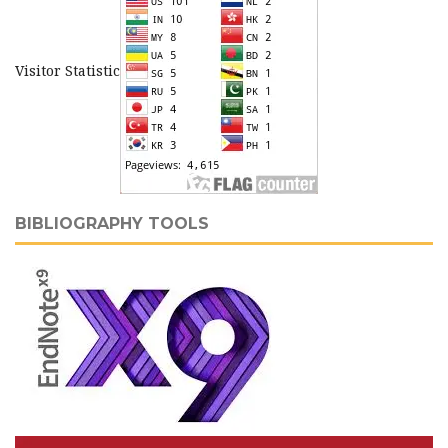
Visitor Statistic
BIBLIOGRAPHY TOOLS