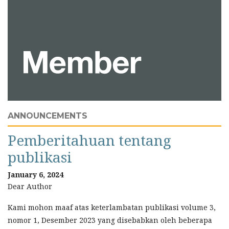
ANNOUNCEMENTS
Pemberitahuan tentang
publikasi
January 6, 2024
Dear Author
Kami mohon maaf atas keterlambatan publikasi volume 3,
nomor 1, Desember 2023 yang disebabkan oleh beberapa