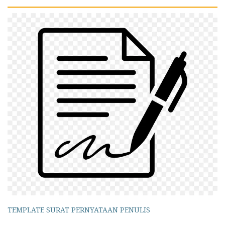
TEMPLATE SURAT PERNYATAAN PENULIS