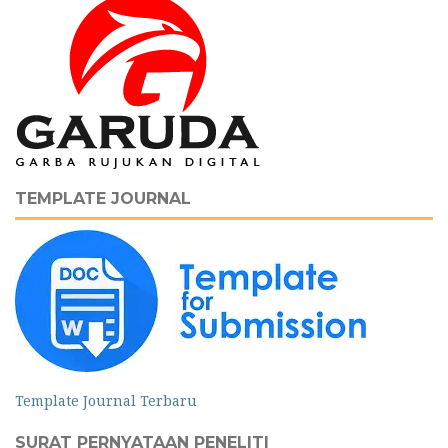
TEMPLATE JOURNAL
Template Journal Terbaru
SURAT PERNYATAAN PENELITI