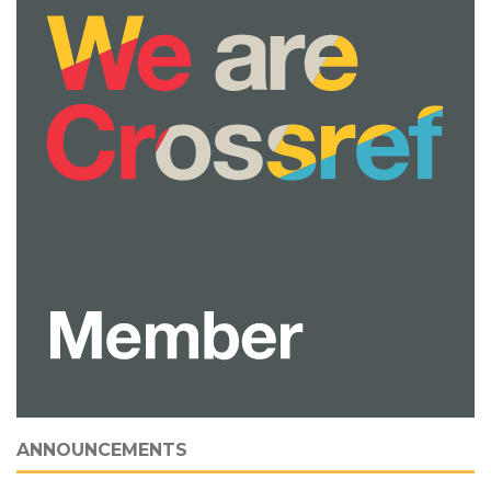
ANNOUNCEMENTS