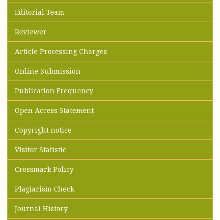
Editorial Team
Reviewer
Article Processing Charges
Online Submission
Publication Frequency
Open Access Statement
Copyright notice
Visitor Statistic
Crossmark Policy
Plagiarism Check
Journal History