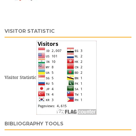
VISITOR STATISTIC
Visitor Statistic
BIBLIOGRAPHY TOOLS