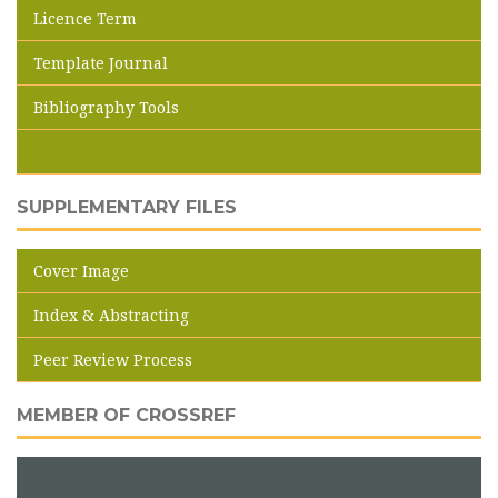
Licence Term
Template Journal
Bibliography Tools
SUPPLEMENTARY FILES
Cover Image
Index & Abstracting
Peer Review Process
MEMBER OF CROSSREF