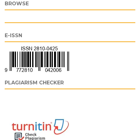
BROWSE
E-ISSN
PLAGIARISM CHECKER