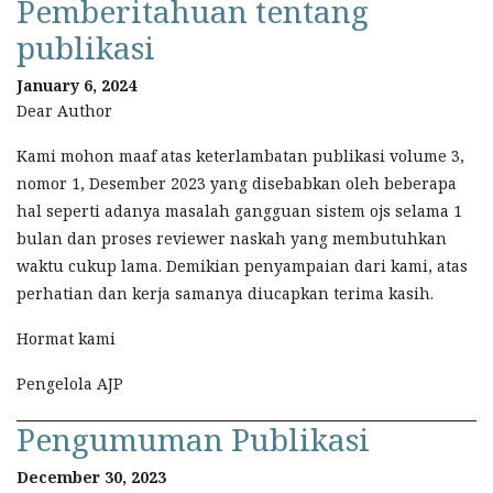
Pemberitahuan tentang
publikasi
January 6, 2024
Dear Author
Kami mohon maaf atas keterlambatan publikasi volume 3,
nomor 1, Desember 2023 yang disebabkan oleh beberapa
hal seperti adanya masalah gangguan sistem ojs selama 1
bulan dan proses reviewer naskah yang membutuhkan
waktu cukup lama. Demikian penyampaian dari kami, atas
perhatian dan kerja samanya diucapkan terima kasih.
Hormat kami
Pengelola AJP
Pengumuman Publikasi
December 30, 2023