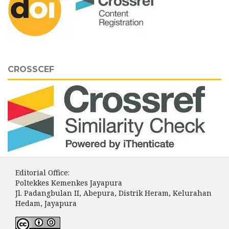
CROSSCEF
Editorial Office:
Poltekkes Kemenkes Jayapura
Jl. Padangbulan II, Abepura, Distrik Heram, Kelurahan
Hedam, Jayapura