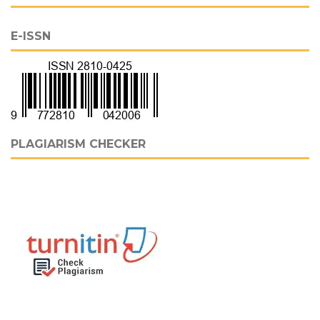
E-ISSN
PLAGIARISM CHECKER