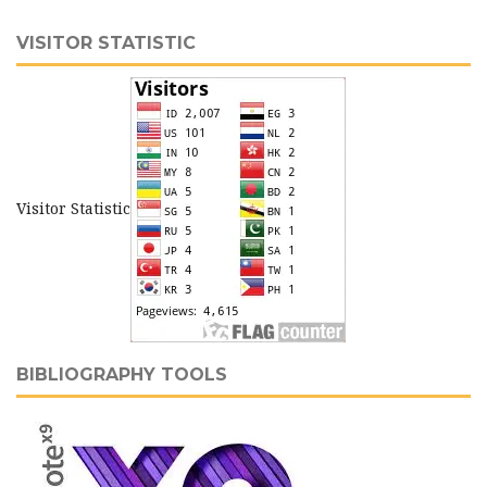
VISITOR STATISTIC
Visitor Statistic
BIBLIOGRAPHY TOOLS