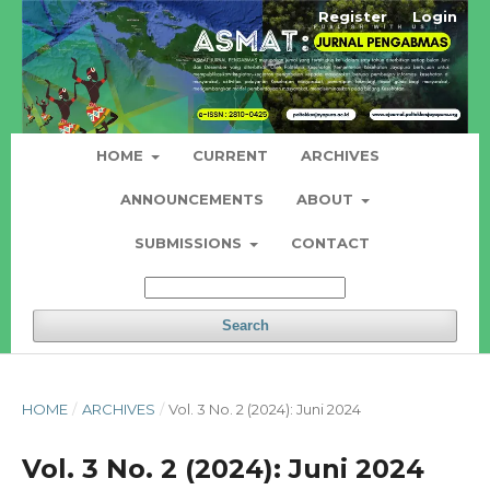
Register
Login
HOME
CURRENT
ARCHIVES
ANNOUNCEMENTS
ABOUT
SUBMISSIONS
CONTACT
Search
HOME
/
ARCHIVES
/
Vol. 3 No. 2 (2024): Juni 2024
Vol. 3 No. 2 (2024): Juni 2024