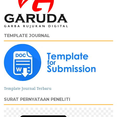
TEMPLATE JOURNAL
Template Journal Terbaru
SURAT PERNYATAAN PENELITI