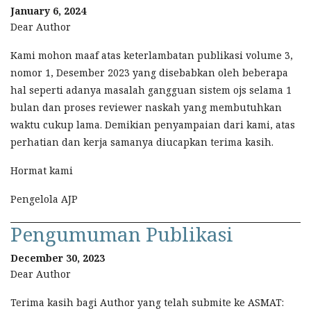
January 6, 2024
Dear Author
Kami mohon maaf atas keterlambatan publikasi volume 3,
nomor 1, Desember 2023 yang disebabkan oleh beberapa
hal seperti adanya masalah gangguan sistem ojs selama 1
bulan dan proses reviewer naskah yang membutuhkan
waktu cukup lama. Demikian penyampaian dari kami, atas
perhatian dan kerja samanya diucapkan terima kasih.
Hormat kami
Pengelola AJP
Pengumuman Publikasi
December 30, 2023
Dear Author
Terima kasih bagi Author yang telah submite ke ASMAT: