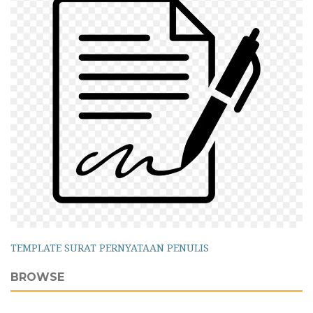
TEMPLATE SURAT PERNYATAAN PENULIS
BROWSE