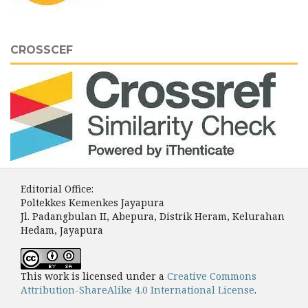
CROSSCEF
Editorial Office:
Poltekkes Kemenkes Jayapura
Jl. Padangbulan II, Abepura, Distrik Heram, Kelurahan
Hedam, Jayapura
This work is licensed under a
Creative Commons
Attribution-ShareAlike 4.0 International License
.