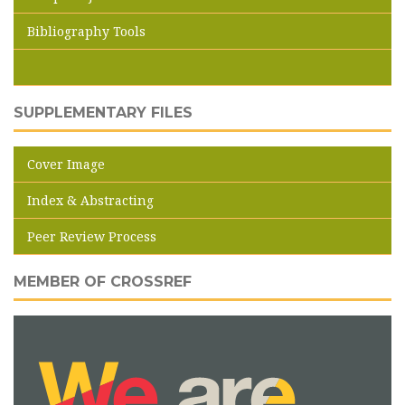
Bibliography Tools
SUPPLEMENTARY FILES
Cover Image
Index & Abstracting
Peer Review Process
MEMBER OF CROSSREF