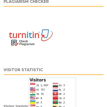
PLAGIARISM CHECKER
VISITOR STATISTIC
Visitor Statistic