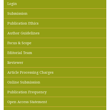
Login
Submission
Publication Ethics
Author Guidelines
Focus & Scope
Editorial Team
Reviewer
Article Processing Charges
Online Submission
Publication Frequency
Open Access Statement