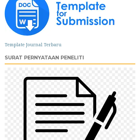
Template Journal Terbaru
SURAT PERNYATAAN PENELITI