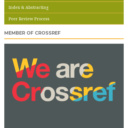
Index & Abstracting
Peer Review Process
MEMBER OF CROSSREF