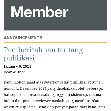
ANNOUNCEMENTS
Pemberitahuan tentang
publikasi
January 6, 2024
Dear Author
Kami mohon maaf atas keterlambatan publikasi volume 3,
nomor 1, Desember 2023 yang disebabkan oleh beberapa
hal seperti adanya masalah gangguan sistem ojs selama 1
bulan dan proses reviewer naskah yang membutuhkan
waktu cukup lama. Demikian penyampaian dari kami, atas