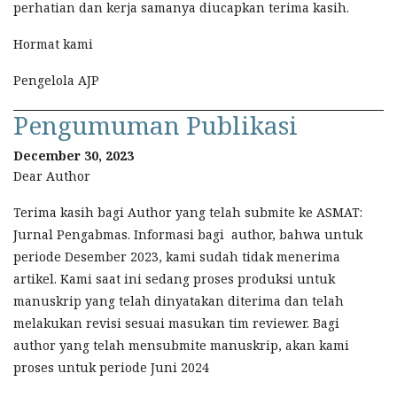
perhatian dan kerja samanya diucapkan terima kasih.
Hormat kami
Pengelola AJP
Pengumuman Publikasi
December 30, 2023
Dear Author
Terima kasih bagi Author yang telah submite ke ASMAT:
Jurnal Pengabmas. Informasi bagi author, bahwa untuk
periode Desember 2023, kami sudah tidak menerima
artikel. Kami saat ini sedang proses produksi untuk
manuskrip yang telah dinyatakan diterima dan telah
melakukan revisi sesuai masukan tim reviewer. Bagi
author yang telah mensubmite manuskrip, akan kami
proses untuk periode Juni 2024