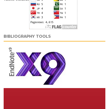
BIBLIOGRAPHY TOOLS