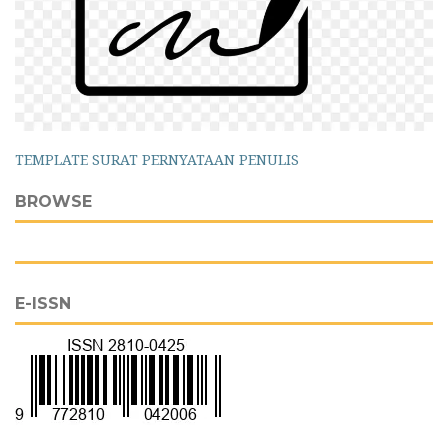
TEMPLATE SURAT PERNYATAAN PENULIS
BROWSE
E-ISSN