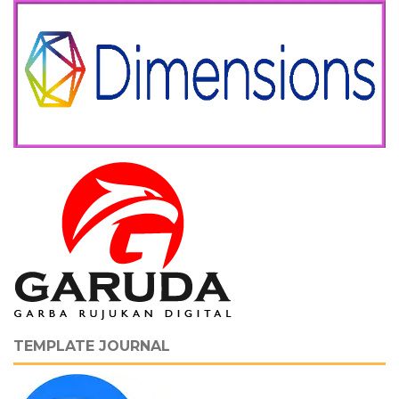
TEMPLATE JOURNAL