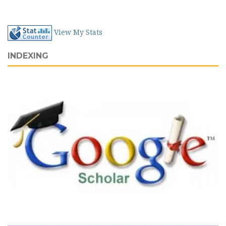
View My Stats
INDEXING