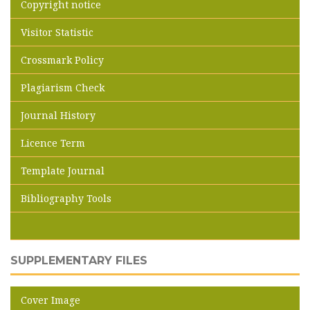
Copyright notice
Visitor Statistic
Crossmark Policy
Plagiarism Check
Journal History
Licence Term
Template Journal
Bibliography Tools
SUPPLEMENTARY FILES
Cover Image