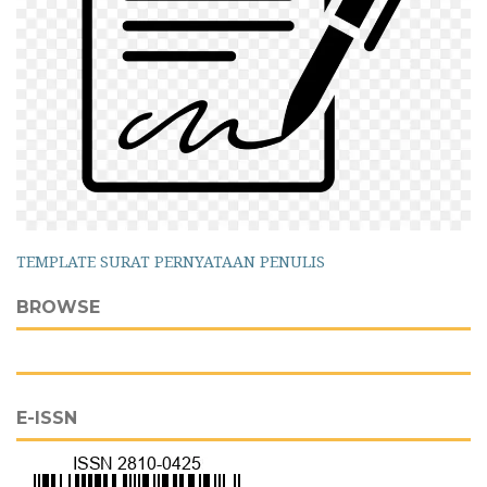
TEMPLATE SURAT PERNYATAAN PENULIS
BROWSE
E-ISSN