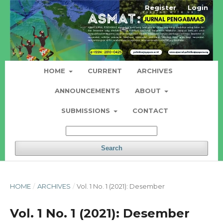
Register
Login
HOME
CURRENT
ARCHIVES
ANNOUNCEMENTS
ABOUT
SUBMISSIONS
CONTACT
Search
HOME
/
ARCHIVES
/
Vol. 1 No. 1 (2021): Desember
Vol. 1 No. 1 (2021): Desember