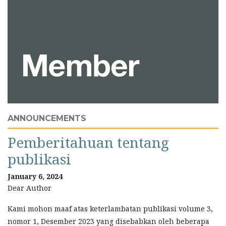
ANNOUNCEMENTS
Pemberitahuan tentang
publikasi
January 6, 2024
Dear Author
Kami mohon maaf atas keterlambatan publikasi volume 3,
nomor 1, Desember 2023 yang disebabkan oleh beberapa