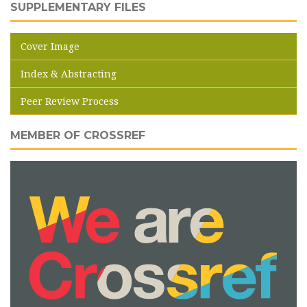
SUPPLEMENTARY FILES
Cover Image
Index & Abstracting
Peer Review Process
MEMBER OF CROSSREF