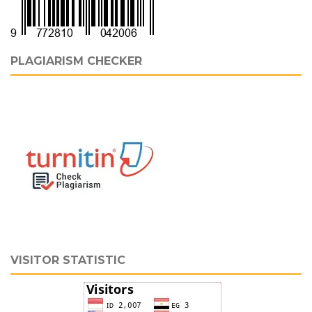
PLAGIARISM CHECKER
VISITOR STATISTIC