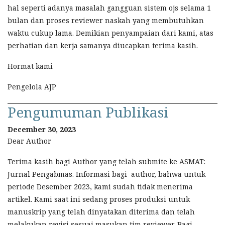
hal seperti adanya masalah gangguan sistem ojs selama 1
bulan dan proses reviewer naskah yang membutuhkan
waktu cukup lama. Demikian penyampaian dari kami, atas
perhatian dan kerja samanya diucapkan terima kasih.
Hormat kami
Pengelola AJP
Pengumuman Publikasi
December 30, 2023
Dear Author
Terima kasih bagi Author yang telah submite ke ASMAT:
Jurnal Pengabmas. Informasi bagi author, bahwa untuk
periode Desember 2023, kami sudah tidak menerima
artikel. Kami saat ini sedang proses produksi untuk
manuskrip yang telah dinyatakan diterima dan telah
melakukan revisi sesuai masukan tim reviewer. Bagi