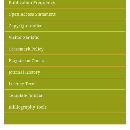
Publication Frequency
Open Access Statement
Copyright notice
Visitor Statistic
Crossmark Policy
Plagiarism Check
Journal History
Licence Term
Template Journal
Bibliography Tools