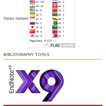
Visitor Statistic
BIBLIOGRAPHY TOOLS