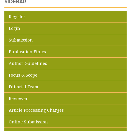
SIDEBAR
Register
Login
Submission
Publication Ethics
Author Guidelines
Focus & Scope
Editorial Team
Reviewer
Article Processing Charges
Online Submission