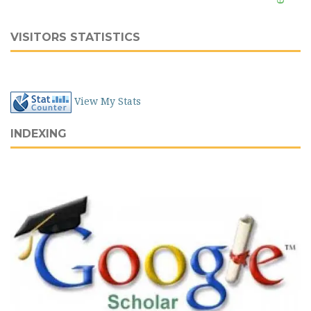
VISITORS STATISTICS
View My Stats
INDEXING